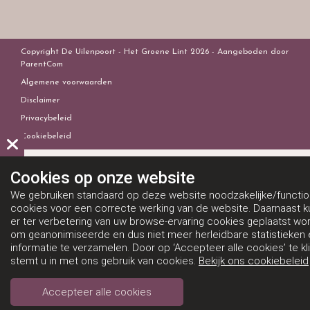
Copyright De Uilenpoort - Het Groene Lint 2026 - Aangeboden door
ParentCom
Algemene voorwaarden
Disclaimer
Privacybeleid
Cookiebeleid
Cookies op
onze website
We gebruiken standaard op deze website noodzakelijke/functio
cookies voor een correcte werking van de website. Daarnaast 
er ter verbetering van uw browse-ervaring cookies geplaatst wo
om geanonimiseerde en dus niet meer herleidbare statistieken 
informatie te verzamelen. Door op ‘Accepteer alle cookies’ te kl
stemt u in met ons gebruik van cookies.
Bekijk ons cookiebeleid
Accepteer alle cookies